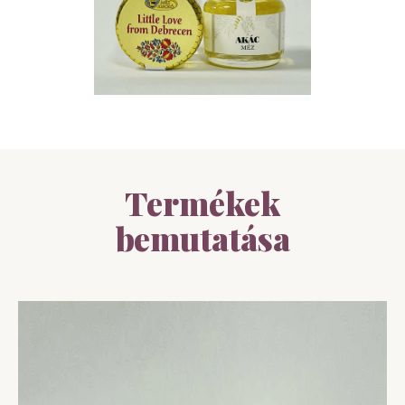
Termékek
bemutatása