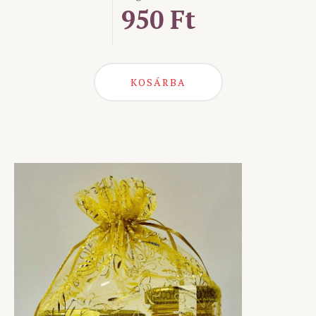
950 Ft
KOSÁRBA