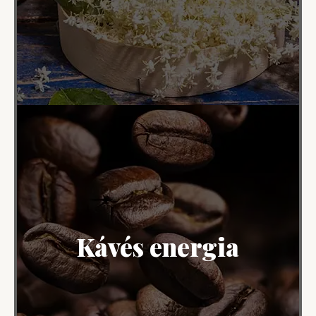
Kávés energia