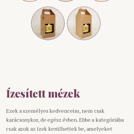
Ízesített mézek
Ezek a személyes kedvenceim, nem csak
karácsonykor, de egész évben. Ebbe a kategóriába
csak azok az ízek kerülhettek be, amelyeket