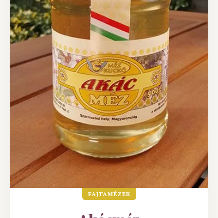
FAJTAMÉZEK