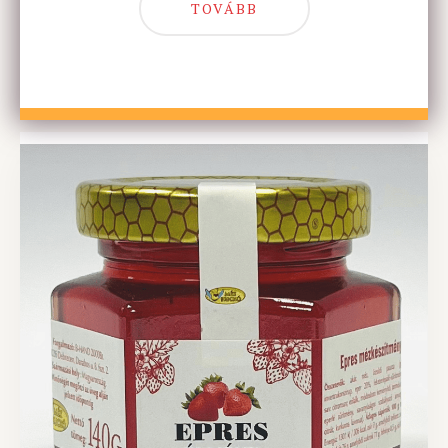
TOVÁBB