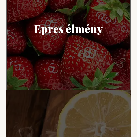
Epres élmény