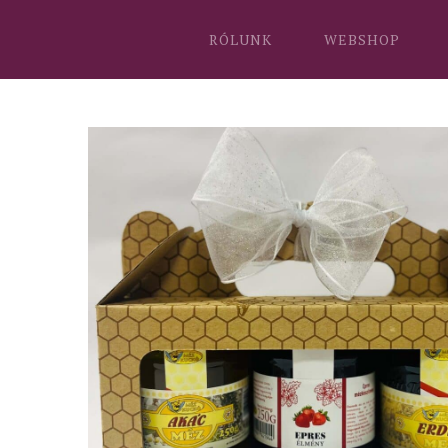
RÓLUNK
WEBSHOP