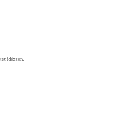
ket idézzen.