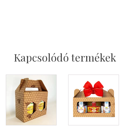
Kapcsolódó termékek